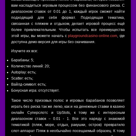
вам насладиться игровым процессом без финансового риска. С
диапазоном ставок от 0.01 до 1, каждый игрок сможет найти
подходящий для себя формат. Подходящая тематика,
связанная с пляжем и отдыхом, делает игровой процесс ещё
более привлекательным. Чтобы испытать все преимущества
этой игры, вы можете начать с
playgroundcasino-online.com
, где
доступна демо-версия для игры без скачивания.
Изучите их все:
Барабаны: 5;
Количество линий: 20;
Autoplay: есть;
Scatter: есть;
Вайлд-символ: есть;
Бонусная игра: отсутствует.
Такое число призовых полос и игровых барабанов позволяет
играть без риска так же легко, как и на денежные ставки в казино
онлайн Суперслотс и UpSlots, к тому же с интересным
диапазоном ставок – 0.01 - 1. Все это наряду с знакомой
тематикой (пляж, море, отдых, ракушки, остров) превратило
слот-аппарат Пляж в необычайно посещаемый образец. К тому