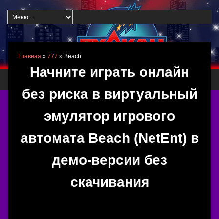
Главная
»
777
»
Beach
Начните играть онлайн
без риска в виртуальный
эмулятор игрового
автомата Beach (NetEnt) в
демо-версии без
скачивания