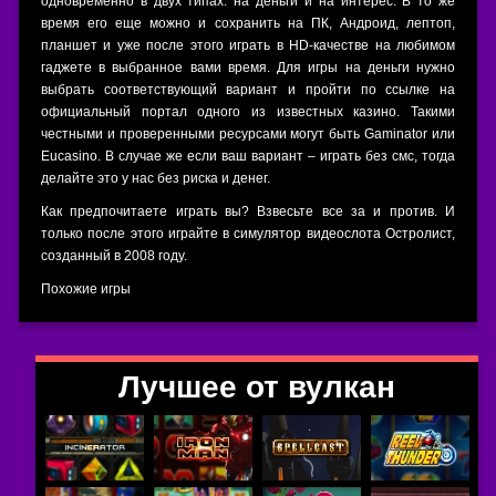
одновременно в двух типах: на деньги и на интерес. В то же
время его еще можно и сохранить на ПК, Андроид, лептоп,
планшет и уже после этого играть в HD-качестве на любимом
гаджете в выбранное вами время. Для игры на деньги нужно
выбрать соответствующий вариант и пройти по ссылке на
официальный портал одного из известных казино. Такими
честными и проверенными ресурсами могут быть Gaminator или
Eucasino. В случае же если ваш вариант – играть без смс, тогда
делайте это у нас без риска и денег.
Как предпочитаете играть вы? Взвесьте все за и против. И
только после этого играйте в симулятор видеослота Остролист,
созданный в 2008 году.
Похожие игры
Лучшее от вулкан