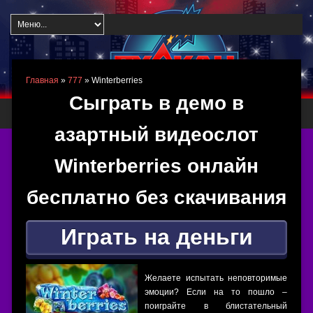
Главная
»
777
»
Winterberries
Сыграть в демо в
азартный видеослот
Winterberries онлайн
бесплатно без скачивания
Играть на деньги
Желаете испытать неповторимые
эмоции? Если на то пошло –
поиграйте в блистательный